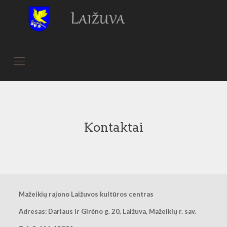
Kontaktai
Mažeikių rajono Laižuvos kultūros centras
Adresas: Dariaus ir Girėno g. 20, Laižuva, Mažeikių r. sav.