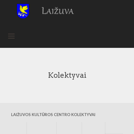
Kolektyvai
LAIŽUVOS KULTŪROS CENTRO KOLEKTYVAI